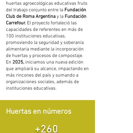
huertas agroecológicas educativas fruto
del trabajo conjunto entre la
Fundación
Club de Roma Argentina
y la
Fundación
Carrefour.
El proyecto fortaleció las
capacidades de referentes en más de
100 instituciones educativas,
promoviendo la seguridad y soberanía
alimentaria mediante la incorporación
de huertas y procesos de compostaje.
En
2025,
iniciamos una nueva edición
que ampliará su alcance, impactando en
más rincones del país y sumando a
organizaciones sociales, además de
instituciones educativas.
Huertas en números
+260