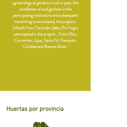
agroecological gardens in soil or pots, the
installation of said gardens in the
participating institutions and subsequent
monitoring to accompany the projects.
Schools from Tucumán, Salta, Río Negro
participated in the project. , Entre Ríos,
Corrientes, Jujuy, Santa Fé, Neuquén,
Córdoba and Buenos Aires."
Huertas por provincia