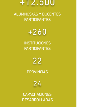
+12.500
ALUMNOS/AS Y DOCENTES
PARTICIPANTES
+260
INSTITUCIONES
PARTICIPANTES
22
PROVINCIAS
24
CAPACITACIONES
DESARROLLADAS