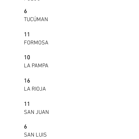
6
TUCÚMAN
11
FORMOSA
10
LA PAMPA
16
LA RIOJA
11
SAN JUAN
6
SAN LUIS