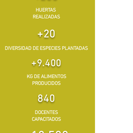
HUERTAS
REALIZADAS
+20
DIVERSIDAD DE ESPECIES PLANTADAS
+9.400
KG DE ALIMENTOS
PRODUCIDOS
840
DOCENTES
CAPACITADOS