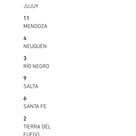
JUJUY
11
MENDOZA
4
NEUQUÉN
3
RÍO NEGRO
9
SALTA
6
SANTA FE
2
TIERRA DEL
FUEGO