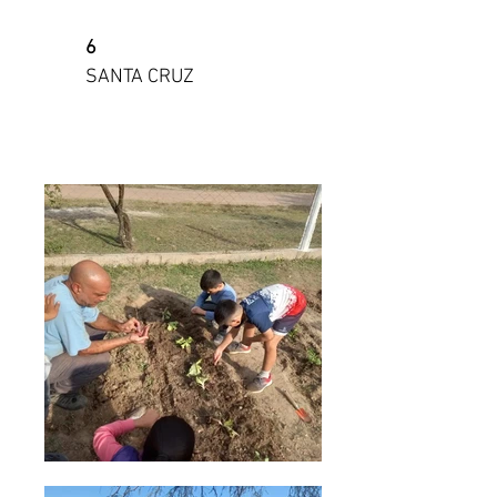
6
SANTA CRUZ