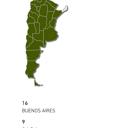
16
BUENOS AIRES
9