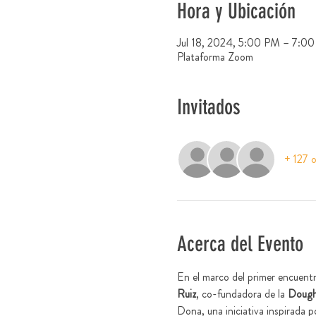
Hora y Ubicación
Jul 18, 2024, 5:00 PM – 7:0
Plataforma Zoom
Invitados
+ 127 o
Acerca del Evento
En el marco del primer encuentr
Ruiz
, co-fundadora de la 
Dough
Dona, una iniciativa inspirada 