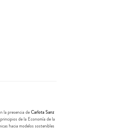
n la presencia de 
Carlota Sanz 
principios de la Economía de la 
icas hacia modelos sostenibles 